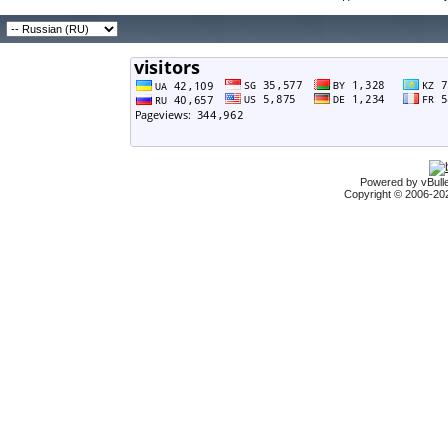
Powered by vBulle
Copyright © 2006-2026