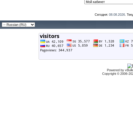
Сегодня:
08.08.2026
. Те
Powered by vBulle
Copyright © 2006-2026