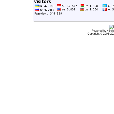
Powered by vBulle
Copyright © 2006-2026