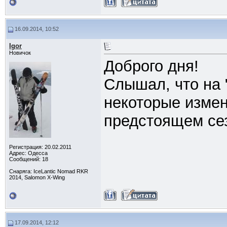
16.09.2014, 10:52
Igor
Новичок
Доброго дня!
Слышал, что на
некоторые измен
предстоящем сез
Регистрация: 20.02.2011
Адрес: Одесса
Сообщений: 18
Снаряга: IceLantic Nomad RKR
2014, Salomon X-Wing
17.09.2014, 12:12