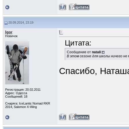
20.09.2014, 23:19
Igor
Новичок
Цитата:
Сообщение от
natali
В этом сезоне для школы ничего не
Спасибо, Наташа
Регистрация: 20.02.2011
Адрес: Одесса
Сообщений: 18
Снаряга: IceLantic Nomad RKR
2014, Salomon X-Wing