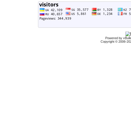
Powered by vBulle
Copyright © 2006-2026