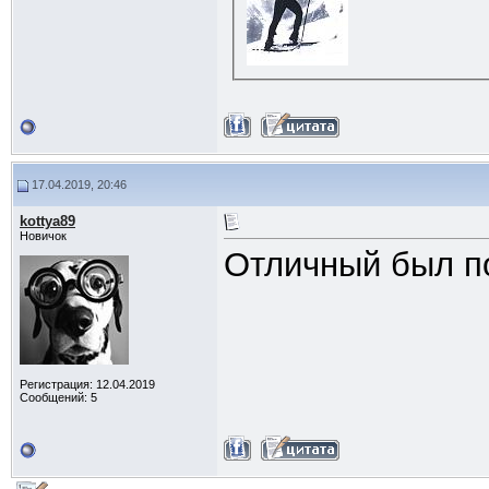
17.04.2019, 20:46
kottya89
Новичок
Отличный был по
Регистрация: 12.04.2019
Сообщений: 5