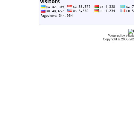
Powered by vBulle
Copyright © 2006-2026