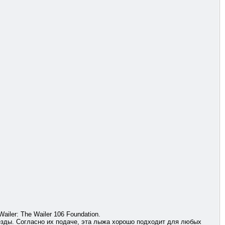
ler: The Wailer 106 Foundation.
 езды. Согласно их подаче, эта лыжа хорошо подходит для любых