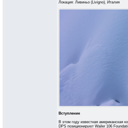
Локация: Ливиньо (Livigno), Италия
Вступление
В этом году известная американская ко
DPS позиционируют Wailer 106 Foundat