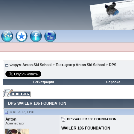
Форум Anton Ski School
>
Тест-центр Anton Ski School
>
DPS
Регистрация
Справка
DPS WAILER 106 FOUNDATION
04.01.2017, 11:41
Anton
DPS WAILER 106 FOUNDATION
Administrator
WAILER 106 FOUNDATION