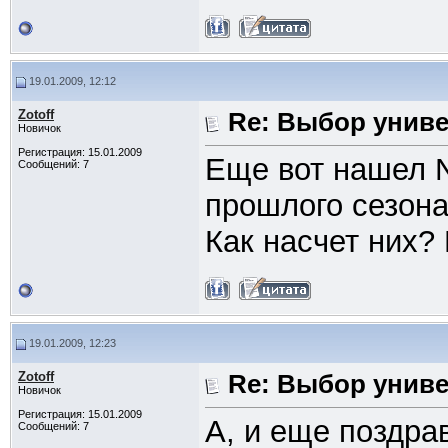
19.01.2009, 12:12
Zotoff
Re: Выбор унив
Новичок
Регистрация: 15.01.2009
Еще вот нашел No
Сообщений: 7
прошлого сезона
Как насчет них?
19.01.2009, 12:23
Zotoff
Re: Выбор унив
Новичок
Регистрация: 15.01.2009
А, и еще поздр
Сообщений: 7