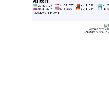
Powered by vBulle
Copyright © 2006-2026