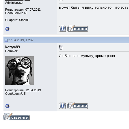
Administrator
может быть. я вижу только то, что есть
Регистрация: 07.07.2011
Сообщений: 46
Снаряга: Stockli
27.04.2019, 17:32
kottya89
Новичок
Люблю всю музыку, кроме рэпа
Регистрация: 12.04.2019
Сообщений: 5