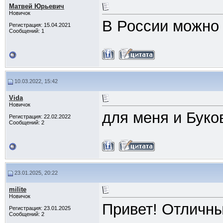
Матвей Юрьевич
Новичок
В России можно 
Регистрация: 15.04.2021
Сообщений: 1
10.03.2022, 15:42
Vida
Новичок
для меня и Буко
Регистрация: 22.02.2022
Сообщений: 2
23.01.2025, 20:22
milite
Новичок
Привет! Отличны
Регистрация: 23.01.2025
Сообщений: 2