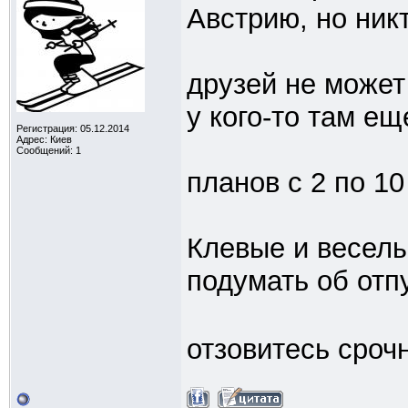
Австрию, но ник
друзей не может
у кого-то там ещ
Регистрация: 05.12.2014
Адрес: Киев
Сообщений: 1
планов с 2 по 1
Клевые и веселы
подумать об отп
отзовитесь сроч