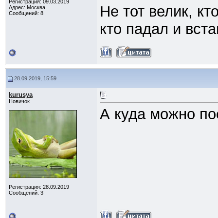
Регистрация: 09.03.2019
Не тот велик, кт
Адрес: Москва
Сообщений: 8
кто падал и вста
28.09.2019, 15:59
kurusya
Новичок
А куда можно по
Регистрация: 28.09.2019
Сообщений: 3