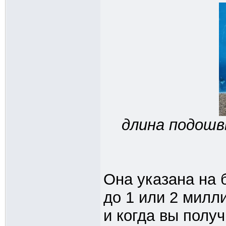
длина подошв
Она указана на 
до 1 или 2 милл
и когда вы полу