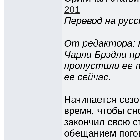
201
Перевод на русс
От редактора: 
Чарли Брэдли пр
пропустили ее 
ее сейчас.
Начинается сезо
время, чтобы сн
закончил свою с
обещанием погов