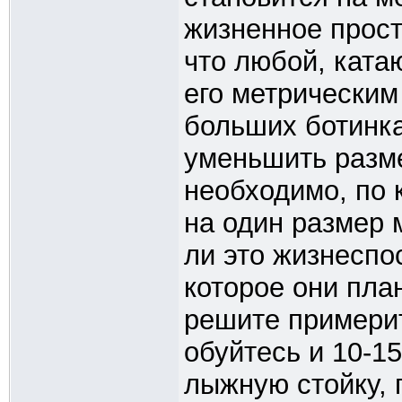
жизненное прост
что любой, ката
его метрическим
больших ботинка
уменьшить разме
необходимо, по 
на один размер 
ли это жизнеспо
которое они пла
решите примерит
обуйтесь и 10-1
лыжную стойку, 