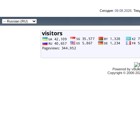
Сегодня:
09.08.2026
. Те
Powered by vBulle
Copyright © 2006-2026