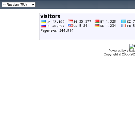
Powered by vBulle
Copyright © 2006-2026