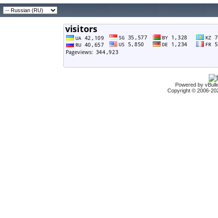
Powered by vBulle
Copyright © 2006-2026