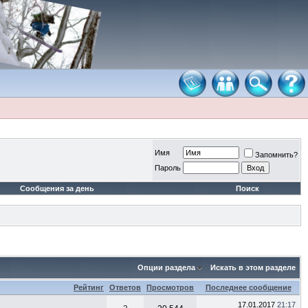
Имя
Запомнить?
Пароль
Сообщения за день
Поиск
Опции раздела
Искать в этом разделе
Рейтинг
Ответов
Просмотров
Последнее сообщение
17.01.2017
21:17