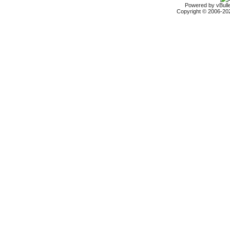
Powered by vBulle
Copyright © 2006-2026