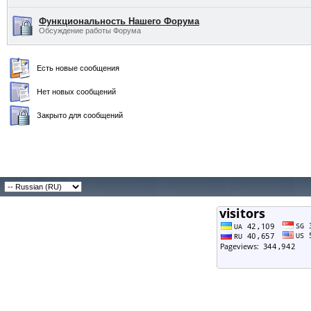
Функциональность Нашего Форума
Обсуждение работы Форума
Есть новые сообщения
Нет новых сообщений
Закрыто для сообщений