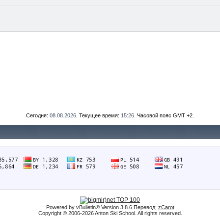
Сегодня:
08.08.2026
. Текущее время:
15:26
. Часовой пояс GMT +2.
Powered by vBulletin® Version 3.8.6 Перевод:
zCarot
Copyright © 2006-2026 Anton Ski School. All rights reserved.