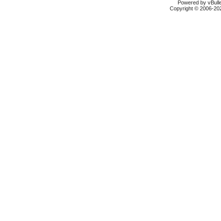
Powered by vBulle
Copyright © 2006-2026