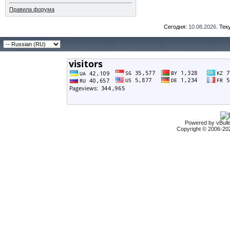
Правила форума
Сегодня:
10.08.2026
. Те
Powered by vBulle
Copyright © 2006-2026