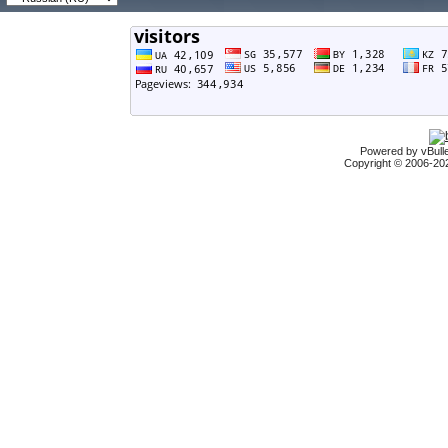
Powered by vBulle
Copyright © 2006-2026