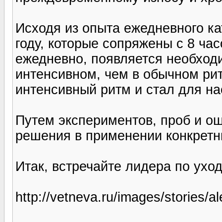
Исходя из опыта ежедневного ка
году, которые сопряжены с 8 ча
ежедневно, появляется необходи
интенсивном, чем в обычном рит
интенсивный ритм и стал для на
Путем экспериментов, проб и о
решения в применении конкретн
Итак, встречайте лидера по уход
http://vetneva.ru/images/stories/a