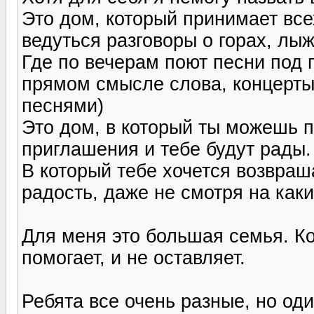
Это дом, который принимает всех
ведуться разговоры о горах, лыж
Где по вечерам поют песни под г
прямом смысле слова, концерты
песнями)
Это дом, в который ты можешь п
приглашения и тебе будут рады.
В который тебе хочется возвраш
радость, даже не смотря на каки
Для меня это большая семья. Ко
помогает, и не оставляет.
Ребята все очень разные, но од