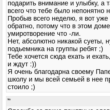
подарить внимание и улыбку, а т
всего что тебе было непонятно на
Пробыв всего неделю, я вот уж
обратно, потому что в этом доме
умиротворение что -ли.
Нет, абсолютно никакой суеты, 
подьемника на группы ребят ;)
Тебе хочется сюда ехать и ехать,
и ждут :))
Я очень благодарна своему Папе
школу и мы всей семьей в нее п
стоило ;)
ks