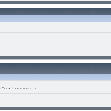
и Мечты. Так воплотим же ее!