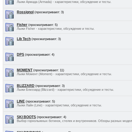
Лыжи Армада (Armada) - характеристики, обсуждение и тесты.
Rossignol
(просматривают: 3)
Fisher
(просматривают: 5)
Лыжи Fisher - характеристики, обсуждение и тесты.
Lib Tech
(просматривают: 3)
DPS
(просматривают: 4)
MOMENT
(просматривают: 11)
Лыжи Момент (Moment) - характеристики, обсуждение и тесты.
BLIZZARD
(просматривают: 3)
Лыжи Близзард (Blizzard) - характеристики, обсуждение и тесты.
LINE
(просматривают: 5)
Лыжи Лайн (Line) - характеристики, обсуждение и тесты.
SKI BOOTS
(просматривают: 4)
Выбор горнолыжных ботинок, стелек и внутренников. Обзоры разных моделе