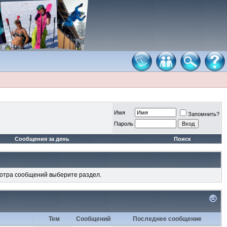
Имя
Запомнить?
Пароль
Сообщения за день
Поиск
мотра сообщений выберите раздел.
Тем
Сообщений
Последнее сообщение