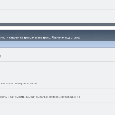
ности катания на трассах и вне трасс. Лавинная подготовка.
)
 что мы используем и зачем.
ежать и как выжить. Мысли бывалых, вопросы небывалых ;-)