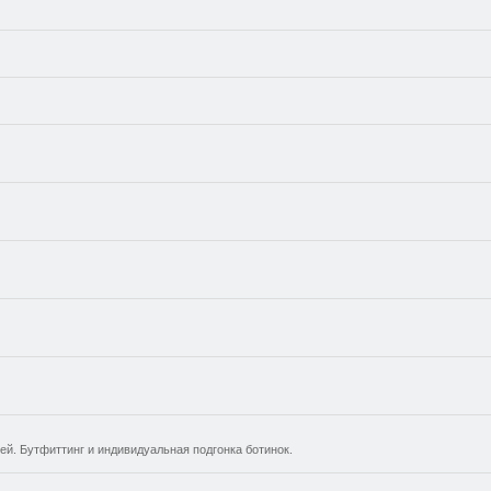
й. Бутфиттинг и индивидуальная подгонка ботинок.